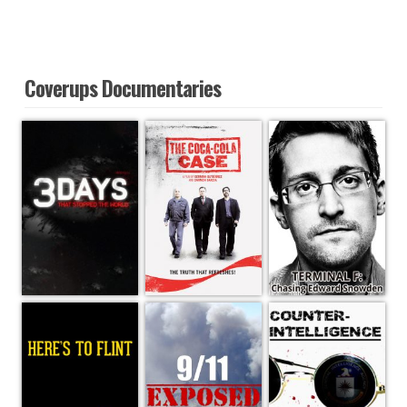
Coverups Documentaries