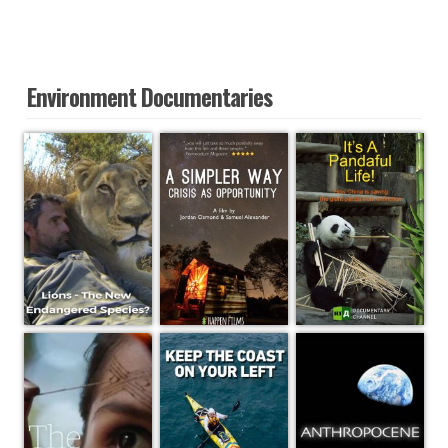
Environment Documentaries